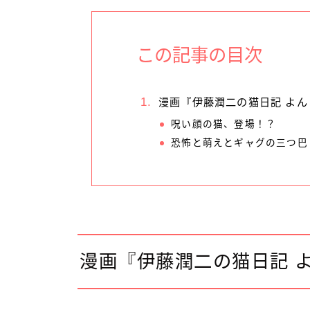
この記事の目次
漫画『伊藤潤二の猫日記 よ
呪い顔の猫、登場！？
恐怖と萌えとギャグの三つ巴
漫画『伊藤潤二の猫日記 