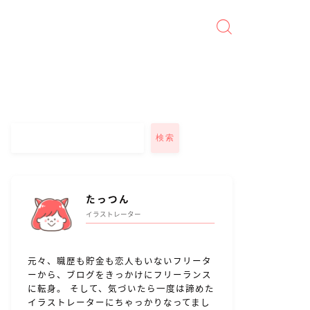
検索
たっつん
イラストレーター
元々、職歴も貯金も恋人もいないフリータ
ーから、ブログをきっかけにフリーランス
に転身。 そして、気づいたら一度は諦めた
イラストレーターにちゃっかりなってまし