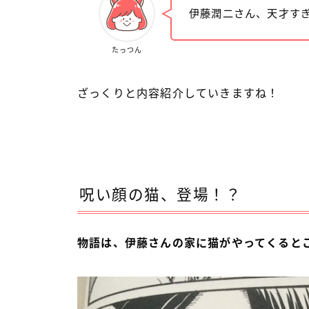
伊藤潤二さん、天才す
たっつん
ざっくりと内容紹介していきますね！
呪い顔の猫、登場！？
物語は、伊藤さんの家に猫がやってくると