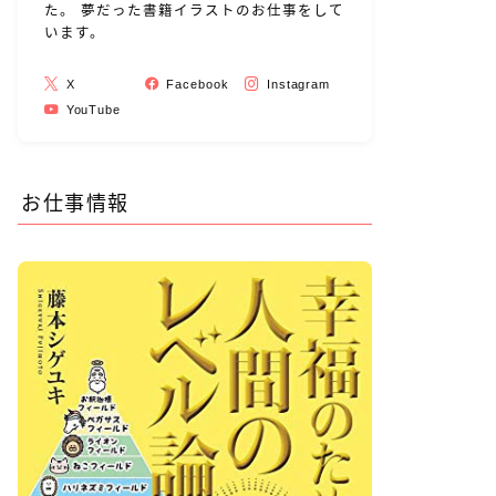
た。 夢だった書籍イラストのお仕事をして
います。
X
Facebook
Instagram
YouTube
お仕事情報