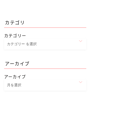
カテゴリ
カテゴリー
アーカイブ
アーカイブ