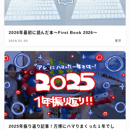
2026年最初に読んだ本〜First Book 2026〜
2026.01.05
書評
2025年振り返り記事！万博にハマりまくった１年でし