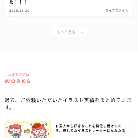
た！！！
2025.12.29
ライフスタイル
もっと見る
これまでの活動
WORKS
過去、ご依頼いただいたイラスト実績をまとめていま
す。
ド素人から好きなことを発信し続けてた
ら、憧れてたイラストレーターになれた話