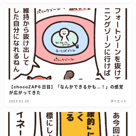
【chocoZAP６日目】「なんかできるかも…！」の感覚
が広がってきた
2023.01.20
ダイエット