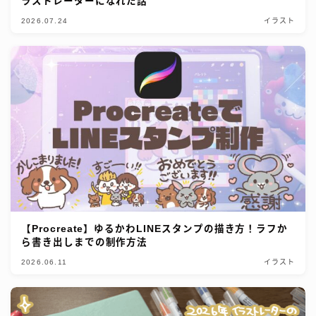
ラストレーターになれた話
2026.07.24
イラスト
【Procreate】ゆるかわLINEスタンプの描き方！ラフか
ら書き出しまでの制作方法
2026.06.11
イラスト