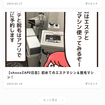
2023.01.17
ダイエット
【chocoZAP2日目】初めてのエステマシン＆脱毛マシ
ン！
2023.01.16
ダイエット
もっと見る