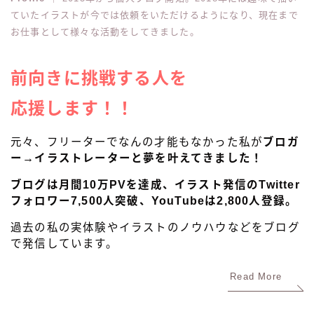
ていたイラストが今では依頼をいただけるようになり、現在まで
お仕事として様々な活動をしてきました。
前向きに
挑戦する人を
応援します！！
元々、フリーターでなんの才能もなかった私が
ブロガ
ー→イラストレーターと夢を叶えてきました！
ブログは月間10万PVを達成、イラスト発信のTwitter
フォロワー7,500人突破、YouTubeは2,800人登録。
過去の私の実体験やイラストのノウハウなどをブログ
で発信しています。
Read More