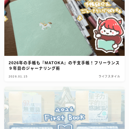
2026年の手帳も『MATOKA』の干支手帳！フリーランス
９年目のジャーナリング術
2026.01.15
ライフスタイル