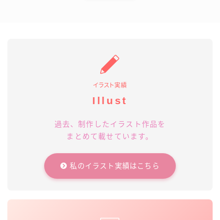
イラスト実績
Illust
過去、制作したイラスト作品を
まとめて載せています。
私のイラスト実績はこちら