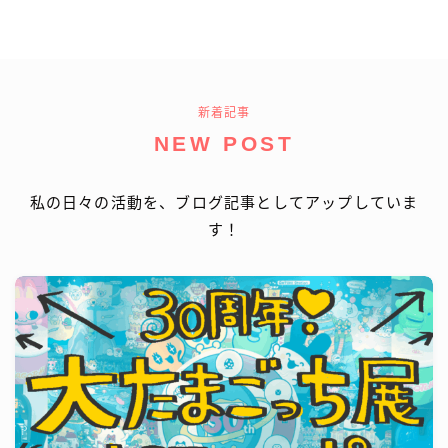
新着記事
NEW POST
私の日々の活動を、ブログ記事としてアップしていま
す！