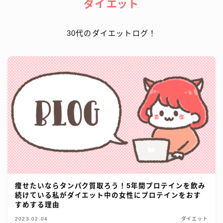
ダイエット
30代のダイエットログ！
痩せたいならタンパク質取ろう！5年間プロテインを飲み
続けている私がダイエット中の女性にプロテインをおす
すめする理由
2023.02.04
ダイエット