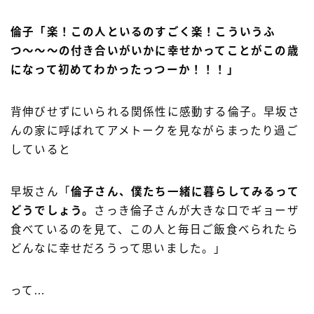
倫子「楽！この人といるのすごく楽！こういうふ
つ〜〜〜の付き合いがいかに幸せかってことがこの歳
になって初めてわかったっつーか！！！」
背伸びせずにいられる関係性に感動する倫子。早坂さ
んの家に呼ばれてアメトークを見ながらまったり過ご
していると
早坂さん「
倫子さん、僕たち一緒に暮らしてみるって
どうでしょう。
さっき倫子さんが大きな口でギョーザ
食べているのを見て、この人と毎日ご飯食べられたら
どんなに幸せだろうって思いました。」
って…