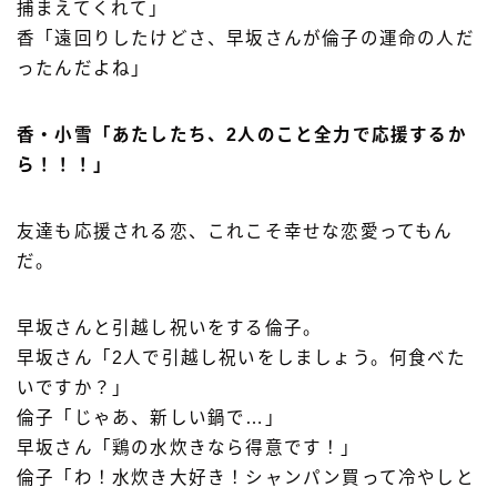
捕まえてくれて」
香「遠回りしたけどさ、早坂さんが倫子の運命の人だ
ったんだよね」
香・小雪「あたしたち、2人のこと全力で応援するか
ら！！！」
友達も応援される恋、これこそ幸せな恋愛ってもん
だ。
早坂さんと引越し祝いをする倫子。
早坂さん「2人で引越し祝いをしましょう。何食べた
いですか？」
倫子「じゃあ、新しい鍋で…」
早坂さん「鶏の水炊きなら得意です！」
倫子「わ！水炊き大好き！シャンパン買って冷やしと