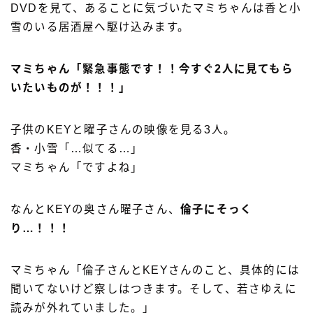
DVDを見て、あることに気づいたマミちゃんは香と小
雪のいる居酒屋へ駆け込みます。
マミちゃん「緊急事態です！！今すぐ2人に見てもら
いたいものが！！！」
子供のKEYと曜子さんの映像を見る3人。
香・小雪「…似てる…」
マミちゃん「ですよね」
なんとKEYの奥さん曜子さん、
倫子にそっく
り…！！！
マミちゃん「倫子さんとKEYさんのこと、具体的には
聞いてないけど察しはつきます。そして、若さゆえに
読みが外れていました。」