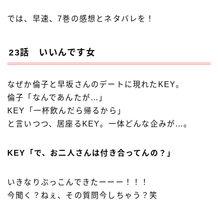
では、早速、7巻の感想とネタバレを！
23話 いいんです女
なぜか倫子と早坂さんのデートに現れたKEY。
倫子「なんであんたが…」
KEY「一杯飲んだら帰るから」
と言いつつ、居座るKEY。一体どんな企みが…。
KEY「で、お二人さんは付き合ってんの？」
いきなりぶっこんできたーーー！！！
今聞く？ねぇ、その質問今しちゃう？笑