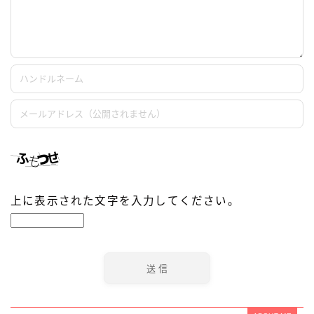
上に表示された文字を入力してください。