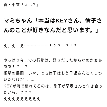
香・小雪「え…？」
マミちゃん「本当はKEYさん、倫子さ
んのことが好きなんだと思います。」
え、え…えーーーーーー！？？！？！？
やっぱり今までの行動は、好きだったからなのかぁあ
ああ！？！？
衝撃の展開！いや、でも倫子はもう早坂さんとくっつ
いたわけだし…。
KEYが海で荒れてるのは、倫子が早坂さんと付き合っ
たから…？？？
えええええええええ