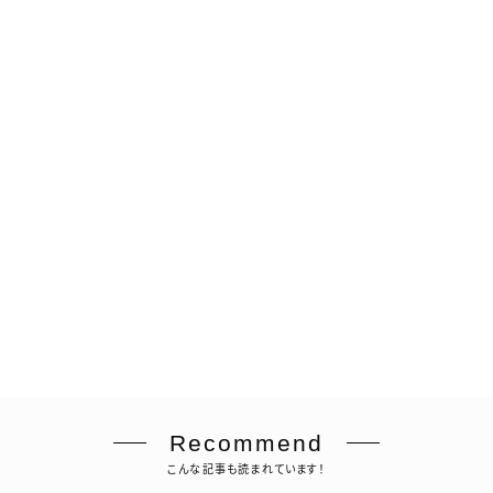
Recommend
こんな記事も読まれています！