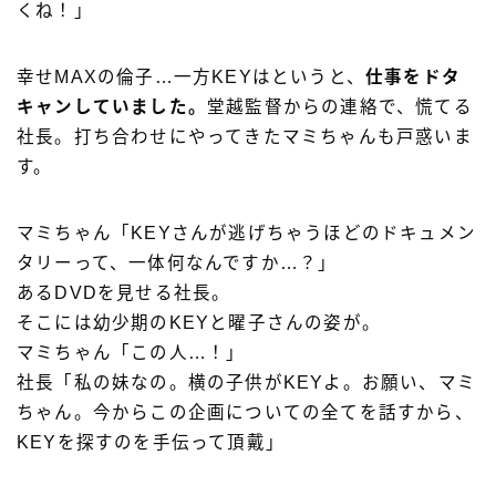
くね！」
幸せMAXの倫子…一方KEYはというと、
仕事をドタ
キャンしていました。
堂越監督からの連絡で、慌てる
社長。打ち合わせにやってきたマミちゃんも戸惑いま
す。
マミちゃん「KEYさんが逃げちゃうほどのドキュメン
タリーって、一体何なんですか…？」
あるDVDを見せる社長。
そこには幼少期のKEYと曜子さんの姿が。
マミちゃん「この人…！」
社長「私の妹なの。横の子供がKEYよ。お願い、マミ
ちゃん。今からこの企画についての全てを話すから、
KEYを探すのを手伝って頂戴」