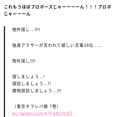
これもうほぼプロポーズじゃーーーーん！！！プロポ
じゃーーーん
物件探し…!!!!
独身アラサーが言われて嬉しい言葉16位……
物件探し!!!!
探しましょう…!
探訪しましょう…!!
建物探訪しましょう…!!!
（東京タラレバ娘 7巻）
pic.twitter.com/47F44UVo8Z