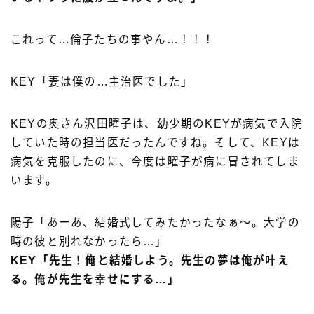
これって…倫子たちの事やん…！！！
KEY「妻は僕の…主治医でした」
KEYの奥さん沢田曜子は、幼少期のKEYが病気で入院
していた時の担当医だったんですね。そして、KEYは
病気を克服したのに、今度は曜子が病に冒されてしま
います。
陽子「あーあ、結婚式してみたかったなぁ〜。大学の
時の彼と別れなかったら…」
KEY「先生！俺と結婚しよう。先生の夢は俺が叶え
る。俺が先生を幸せにする…」