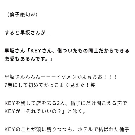
（倫子絶句ｗ）
すると早坂さんが…
早坂さん「KEYさん、傷ついたもの同士だからできる
恋愛もあるんです。」
早坂さんんんんーーーイケメンかよぉおお！！！
7巻にして初めてかっこよく見えた！笑
KEYを残して店を去る2人。倫子にだけ聞こえる声で
KEYが「それでいいの？」と呟く。
KEYのことが頭に残りつつも、ホテルで結ばれた倫子