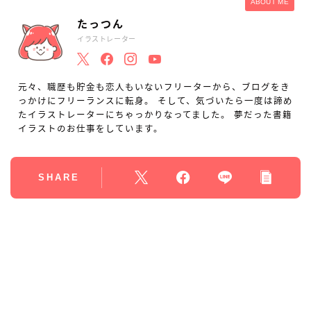
ABOUT ME
たっつん
イラストレーター
元々、職歴も貯金も恋人もいないフリーターから、ブログをき
っかけにフリーランスに転身。 そして、気づいたら一度は諦め
たイラストレーターにちゃっかりなってました。 夢だった書籍
イラストのお仕事をしています。
SHARE