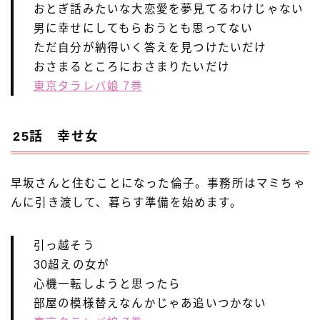
おとぎ話みたいな大恋愛を夢見てるわけじゃない
男に幸せにしてもらおうとも思ってない
ただ自分が納得いく答えを見つけたいだけ
おさまるところにおさまりたいだけ
東京タラレバ娘 7巻
25話 幸せ女
早坂さんと住むことになった倫子。事務所はマミちゃ
んに引き渡して、暮らす準備を始めます。
引っ越そう
30超えの女が
心機一転しようと思ったら
部屋の模様替えなんかじゃあ追いつかない