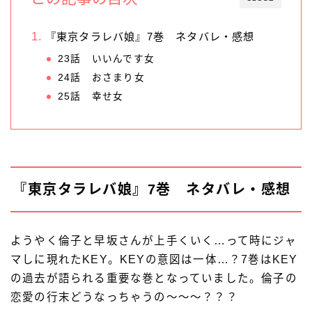
『東京タラレバ娘』7巻 ネタバレ・感想
23話 いいんです女
24話 おさまり女
25話 幸せ女
『東京タラレバ娘』7巻 ネタバレ・感想
ようやく倫子と早坂さんが上手くいく…って時にジャ
マしに現れたKEY。KEYの意図は一体…？7巻はKEY
の過去が語られる重要な巻となっていました。倫子の
恋愛の行末どうなっちゃうの〜〜〜？？？