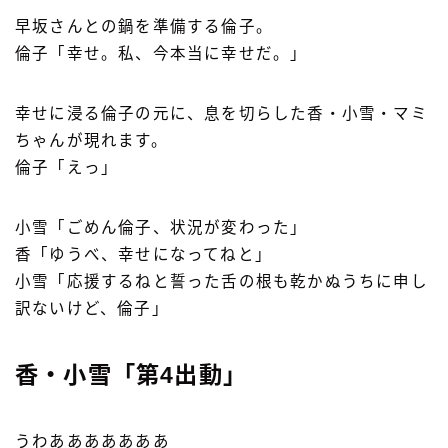
早坂さんとの鍋を準備する倫子。
倫子「幸せ。私、今本当に幸せだ。」
幸せに浸る倫子の元に、息を切らした香・小雪・マミ
ちゃんが現れます。
倫子「えっ」
小雪「ごめん倫子、状況が変わった」
香「ゆうべ、幸せになってねと」
小雪「応援するねと誓った舌の根も乾かぬうちに申し
訳ないけど、倫子」
香・小雪「第4出動」
うわあああああああ