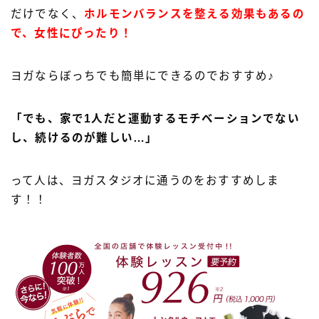
だけでなく、
ホルモンバランスを整える効果もあるの
で、女性にぴったり！
ヨガならぼっちでも簡単にできるのでおすすめ♪
「でも、家で1人だと運動するモチベーションでない
し、続けるのが難しい…」
って人は、ヨガスタジオに通うのをおすすめしま
す！！