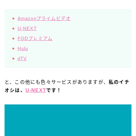
Amazonプライムビデオ
U-NEXT
FODプレミアム
Hulu
dTV
と、この他にも色々サービスがありますが、
私のイチ
オシは、
U-NEXT
です！