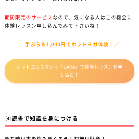
期間限定のサービス
なので、気になる人はこの機会に
体験レッスン申し込んでみて下さいね！
＼手ぶら＆1,000円でホットヨガ体験！／
ホットヨガスタジオ『LAVA』で体験レッスンを申
し込む！
④読書で知識を身につける