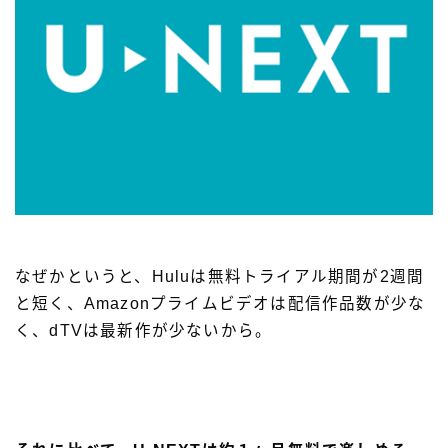
なぜかというと、Huluは無料トライアル期間が2週間
と短く、Amazonプライムビデオは配信作品数が少な
く、dTVは最新作が少ないから。