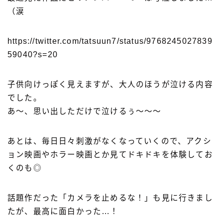
（涙
https://twitter.com/tatsuun7/status/9768245027839
59040?s=20
子供向けっぽく見えますが、大人のほうが泣ける内容
でした。
あ〜、思い出しただけで泣けるぅ〜〜〜
あとは、毎日日々刺激がなくなっていくので、アクシ
ョン映画やホラー映画とか見てドキドキを体験してお
くのも◎
話題作だった「カメラを止めるな！」も見に行きまし
たが、最高に面白かった…！