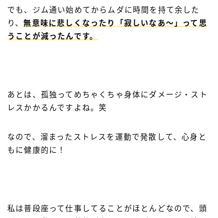
でも、ジム通い始めてからムダに時間を持て余した
り、
無意味に悲しくなったり「寂しいなあ～」って思
うことが減ったんです。
あとは、孤独ってめちゃくちゃ身体にダメージ・スト
レスかかるんですよね。笑
なので、溜まったストレスを運動で発散して、心身と
もに健康的に！
私は普段座って仕事してることがほとんどなので、頭