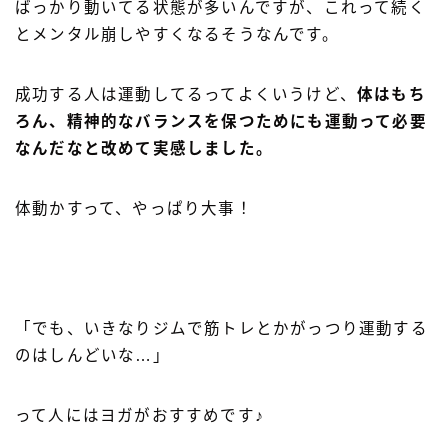
ばっかり動いてる状態が多いんですが、これって続く
とメンタル崩しやすくなるそうなんです。
成功する人は運動してるってよくいうけど、
体はもち
ろん、精神的なバランスを保つためにも運動って必要
なんだなと改めて実感しました。
体動かすって、やっぱり大事！
「でも、いきなりジムで筋トレとかがっつり運動する
のはしんどいな…」
って人にはヨガがおすすめです♪