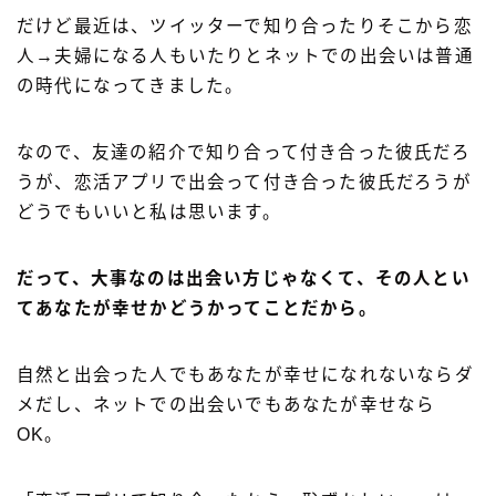
だけど最近は、ツイッターで知り合ったりそこから恋
人→夫婦になる人もいたりとネットでの出会いは普通
の時代になってきました。
なので、友達の紹介で知り合って付き合った彼氏だろ
うが、恋活アプリで出会って付き合った彼氏だろうが
どうでもいいと私は思います。
だって、大事なのは出会い方じゃなくて、その人とい
てあなたが幸せかどうかってことだから。
自然と出会った人でもあなたが幸せになれないならダ
メだし、ネットでの出会いでもあなたが幸せなら
OK。