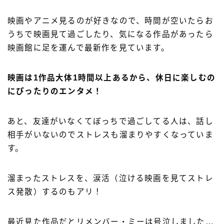
映画やアニメ見るのが好きなので、時間が空いたらお
うちで映画見て過ごしたり、気になる作品があったら
映画館に足を運んで最新作を見ています。
映画は1作品大体1時間以上あるから、休日に楽しむの
にぴったりのエンタメ！
あと、友達がいなくてぼっちで過ごしてる人は、話し
相手がいないのでストレスも溜まりやすくなっていま
す。
溜まったストレスを、涙活（泣ける映画を見てストレ
ス発散）するのもアリ！
最近見た作品だとリメンバー・ミーは号泣しました…