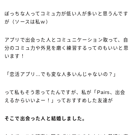
ぼっちな人ってコミュ力が低い人が多いと思うんです
が（ソースは私ｗ）
アプリで出会った人とコミュニケーション取って、自
分のコミュ力や外見を磨く練習するってのもいいと思
います！
「恋活アプリ…でも変な人多いんじゃないの？」
って私もそう思ってたんですが、私が「Pairs、出会
えるからいいよー！」っておすすめした友達が
そこで出会った人と結婚しました。