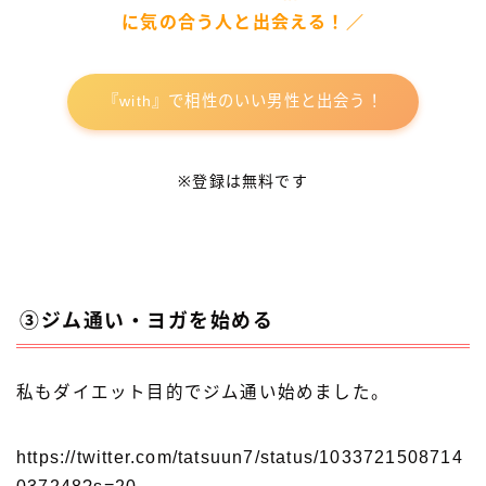
に気の合う人と出会える！／
『with』で相性のいい男性と出会う！
※登録は無料です
③ジム通い・ヨガを始める
私もダイエット目的でジム通い始めました。
https://twitter.com/tatsuun7/status/1033721508714