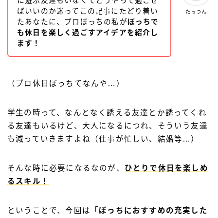
に遊ぶ友達もいなくてどうやって過ごせ
ばいいのか迷ってこの記事にたどり着い
たっつん
たあなたに、プロぼっちの私が
ぼっちで
も休日を楽しく過ごすアイデアを紹介し
ます！
（プロ休日ぼっちてなんや…）
学生の時って、なんとなく誘える友達とか誘ってくれ
る友達もいるけど、大人になるにつれ、そういう友達
も減っていきますよね（仕事が忙しい、結婚等…）
そんな時に必要になるなのが、
ひとりで休日を楽しめ
るスキル！
ということで、今回は「
ぼっちにおすすめの充実した