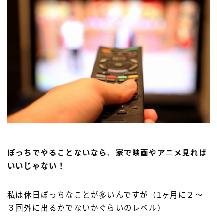
ぼっちでやることないなら、家で映画やアニメ見れば
いいじゃない！
私は休日ぼっちなことが多いんですが（1ヶ月に２〜
３回外に出るかでないかぐらいのレベル）