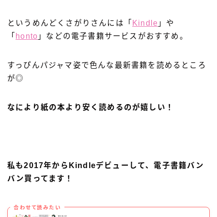
というめんどくさがりさんには「
Kindle
」や
「
honto
」などの電子書籍サービスがおすすめ。
すっぴんパジャマ姿で色んな最新書籍を読めるところ
が◎
なにより紙の本より安く読めるのが嬉しい！
私も2017年からKindleデビューして、電子書籍バン
バン買ってます！
合わせて読みたい