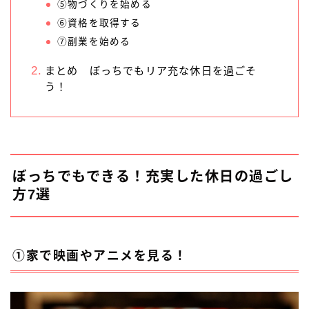
⑤物づくりを始める
⑥資格を取得する
⑦副業を始める
まとめ ぼっちでもリア充な休日を過ごそ
う！
ぼっちでもできる！充実した休日の過ごし
方7選
①家で映画やアニメを見る！