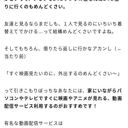
りに行くのもめんどくさい。
友達と見るならまだしも、１人で見るのにいちいち着
替えてでかける…って結構めんどくさいですよね。
そしてもちろん、借りたら返しに行かなアカンし（←
当たり前）
「すぐ映画見たいのに、外出するのめんどくさい～」
って引きこもりぼっちなあなたには、
家にいながらパ
ソコンやテレビですぐに映画やアニメが見れる、動画
配信サービス利用するのがおすすめです！
有名な動画配信サービスは