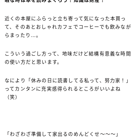
暇な時は本を読みまくろう！知識は財産！
近くの本屋にふらっと立ち寄って気になった本買っ
て、そのあとおしゃれカフェでコーヒーでも飲みなが
らまったり…。
こういう過ごし方って、地味だけど結構有意義な時間
の使い方だと思います。
なにより「休みの日に読書してる私って、努力家！」
ってカンタンに充実感得られるところがいいよね
（笑）
「わざわざ準備して家出るのめんどくせ～～～」