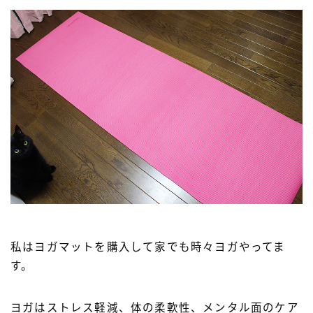
私はヨガマットを購入して家でも時々ヨガやってま
す。
ヨガはストレス軽減、体の柔軟性、メンタル面のケア