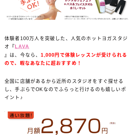
体験者100万人を突破した、人気のホットヨガスタジ
オ
『
LAVA
』
は、今なら、
1,000円で体験レッスンが受けられる
ので、暇なあなたに超おすすめ！
全国に店舗があるから近所のスタジオをすぐ探せる
し、手ぶらでOKなのでふらっと行けるのも嬉しいポ
イント♪