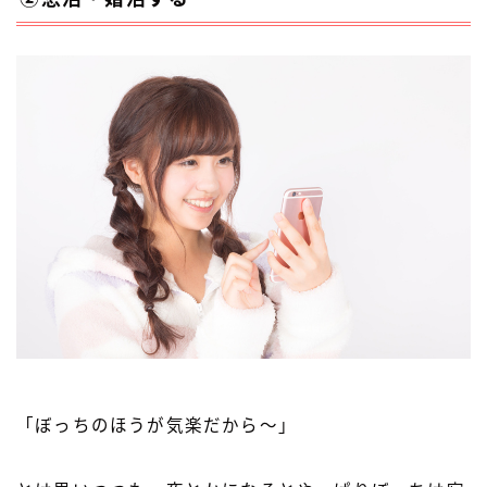
「ぼっちのほうが気楽だから〜」