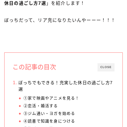
休日の過ごし方7選
」を紹介します！
ぼっちだって、リア充になりたいんやーーー！！！
この記事の目次
CLOSE
ぼっちでもできる！充実した休日の過ごし方7
選
①家で映画やアニメを見る！
②恋活・婚活する
③ジム通い・ヨガを始める
④読書で知識を身につける