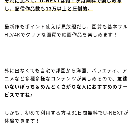
それに比べて、
U-NEXTは約１ヶ月無料で楽しめる
し、配信作品数も13万以上と圧倒的。
最新作もポイント使えば見放題だし、画質も基本フル
HD/4Kでクリアな画質で映画作品を楽しめます！
外に出なくても自宅で邦画から洋画、バラエティ、ア
ニメなど多種多様なコンテンツが楽しめるので、
友達
いないぼっち＆めんどくさがりな人におすすめのサー
ビスですね♪
しかも、初めて利用する方は31日間無料でU-NEXTが
体験できます！