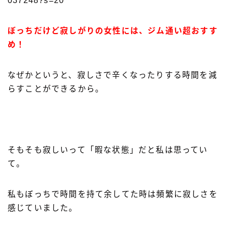
037248?s=20
ぼっちだけど寂しがりの女性には、ジム通い超おすす
め！
なぜかというと、寂しさで辛くなったりする時間を減
らすことができるから。
そもそも寂しいって「暇な状態」だと私は思ってい
て。
私もぼっちで時間を持て余してた時は頻繁に寂しさを
感じていました。