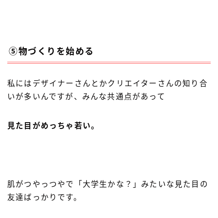
⑤物づくりを始める
私にはデザイナーさんとかクリエイターさんの知り合
いが多いんですが、みんな共通点があって
見た目がめっちゃ若い。
Follow Me
肌がつやっつやで「大学生かな？」みたいな見た目の
友達ばっかりです。