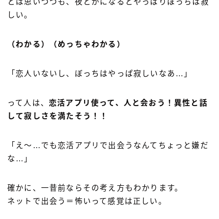
とは思いつつも、夜とかになるとやっぱりぼっちは寂
しい。
（わかる）（めっちゃわかる）
「恋人いないし、ぼっちはやっぱ寂しいなあ…」
って人は、
恋活アプリ使って、人と会おう！異性と話
して寂しさを満たそう！！
「え〜…でも恋活アプリで出会うなんてちょっと嫌だ
な…」
確かに、一昔前ならその考え方もわかります。
ネットで出会う＝怖いって感覚は正しい。