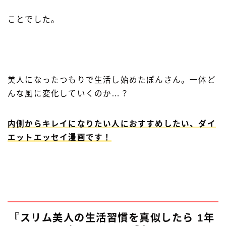
ことでした。
美人になったつもりで生活し始めたぽんさん。一体ど
んな風に変化していくのか…？
内側からキレイになりたい人におすすめしたい、ダイ
エットエッセイ漫画です！
『スリム美人の生活習慣を真似したら 1年