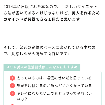
2014年に出版された本なので、目新しいダイエット
方法が書いてあるわけじゃないけど、
美人を作るため
のマインドが習得できる１冊だと思います。
そして、著者の実体験ベースに書かれている本なの
で、共感しながら読めて面白いです♪
スリム美人の生活習慣はこんな人におすすめ
太っているのは、遺伝のせいだと思っている
部屋を片付けるのがめんどくさくなっている
キレイになりたい…でもどうやってやればい
いの？