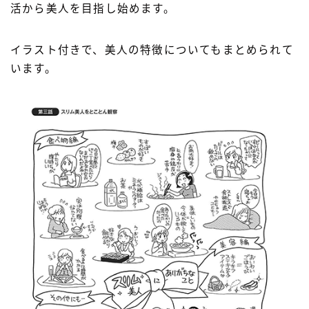
活から美人を目指し始めます。
イラスト付きで、美人の特徴についてもまとめられて
います。