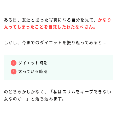
ある日、友達と撮った写真に写る自分を見て、
かなり
太ってしまったことを自覚したわたなべさん。
しかし、今までのダイエットを振り返ってみると…
ダイエット時期
太っている時期
のどちらかしかなく、「私はスリムをキープできない
女なのか…」と落ち込みます。