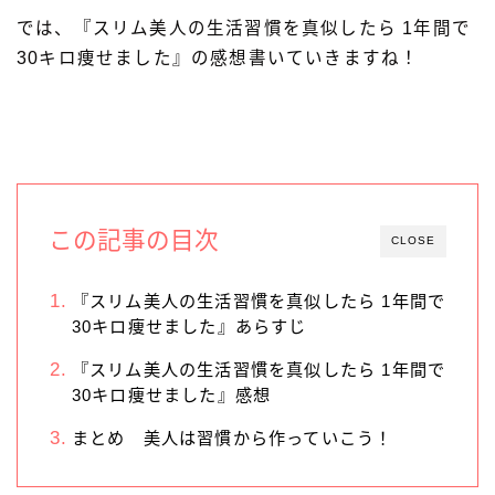
では、『スリム美人の生活習慣を真似したら 1年間で
30キロ痩せました』の感想書いていきますね！
この記事の目次
CLOSE
『スリム美人の生活習慣を真似したら 1年間で
30キロ痩せました』あらすじ
『スリム美人の生活習慣を真似したら 1年間で
30キロ痩せました』感想
まとめ 美人は習慣から作っていこう！