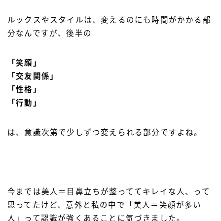
ルックスやスタイルは、変えるのにも時間がかかる部
分なんですが、後半の
「笑顔」
「交友関係」
「性格」
「行動」
は、意識次第で少しずつ変えられる部分ですよね。
今までは美人＝目鼻立ちが整っててキレイな人、って
思ってたけど、意外と私の中で「美人＝笑顔が多い
人」って認識が強くあることに気づきました。