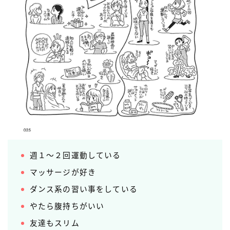
週１〜２回運動している
マッサージが好き
ダンス系の習い事をしている
やたら腹持ちがいい
友達もスリム