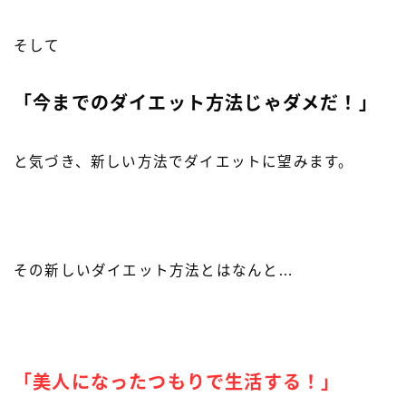
そして
「今までのダイエット方法じゃダメだ！」
と気づき、新しい方法でダイエットに望みます。
その新しいダイエット方法とはなんと…
「美人になったつもりで生活する！」