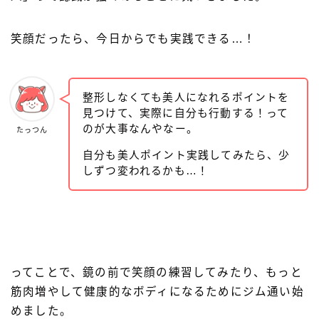
笑顔だったら、今日からでも実践できる…！
整形しなくても美人になれるポイントを
見つけて、実際に自分も行動する！って
のが大事なんやなー。
たっつん
自分も美人ポイント実践してみたら、少
しずつ変われるかも…！
Follow Me
ってことで、鏡の前で笑顔の練習してみたり、もっと
筋肉増やして健康的なボディになるためにジム通い始
めました。