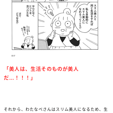
「美人は、生活そのものが美人
だ…！！！」
それから、わたなべさんはスリム美人になるため、生