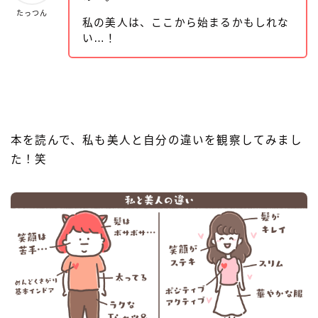
たっつん
私の美人は、ここから始まるかもしれな
い…！
本を読んで、私も美人と自分の違いを観察してみまし
た！笑