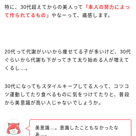
特に、30代超えてからの美人って
「本人の努力によっ
て作られてるもの」
やなーって、痛感します。
20代って代謝がいいから痩せてる子が多いけど、30代
ぐらいから代謝も下がってきて太り始める人が増えて
くるし…。
30代になってもスタイルキープしてる人って、コツコ
ツ運動してたり食べるものに気をつけてたりと、普段
から美意識が高い人じゃないでしょうか。
美意識…。意識したこともなかったな
あ…。