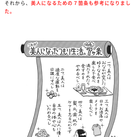
それから、
美人になるための７箇条も参考になりまし
た。