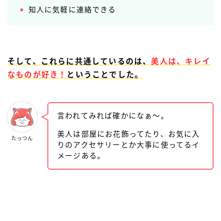
知人に気軽に連絡できる
そして、これらに共通しているのは、
美人は、キレイ
なものが好き！
ということでした。
言われてみれば確かになぁ〜。
美人は部屋にお花飾ってたり、お気に入
たっつん
りのアクセサリーとか大事に使ってるイ
メージある。