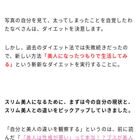
写真の自分を見て、太ってしまったことを自覚したわ
たなべさんは、ダイエットを決意します。
しかし、過去のダイエット法では失敗続きだったの
で、新しい方法
「美人になったつもりで生活してみ
る」
という斬新なダイエットを実行することに。
スリム美人になるために、まずは今の自分の現状と、
スリム美人との違いをピックアップしていきました。
「自分と美人の違いを観察する」というのは、前に読
んだ『
「美人は性格が悪い」って本当！？ブスが美人