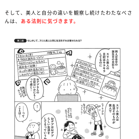
そして、美人と自分の違いを観察し続けたわたなべさ
んは、
ある法則に気づきます。