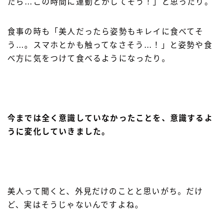
たら…この時間に運動とかしてそう！」と思ったり。
食事の時も「美人だったら姿勢もキレイに食べてそ
う…。スマホとかも触ってなさそう…！」と姿勢や食
べ方に気をつけて食べるようになったり。
今までは全く意識していなかったことを、意識するよ
うに変化していきました。
美人って聞くと、外見だけのことと思いがち。だけ
ど、実はそうじゃないんですよね。