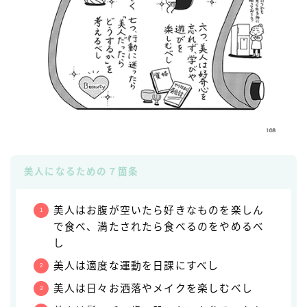
美人になるための７箇条
美人はお腹が空いたら好きなものを楽しん
で食べ、満たされたら食べるのをやめるべ
し
美人は適度な運動を日課にすべし
美人は日々お洒落やメイクを楽しむべし