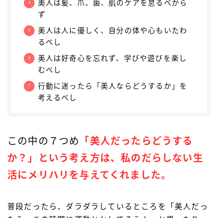
美人は髪、爪、歯、肌のケアを怠るべから
ず
美人は人に優しく、自分の体や心もいたわ
るべし
美人は好奇心を忘れず、学びや遊びを楽し
むべし
行動に迷ったら「美人ならどうするか」を
考えるべし
この中の７つめ
「美人だったらどうする
か？」という考え方は、私のだらしない生
活にメリハリを与えてくれました。
普段だったら、ダラダラしているところを「美人だっ