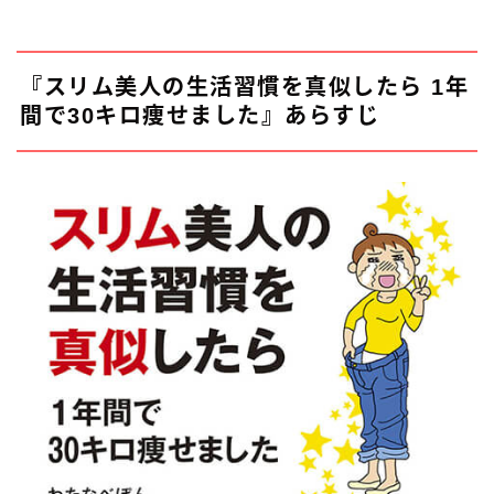
『スリム美人の生活習慣を真似したら 1年
間で30キロ痩せました』あらすじ