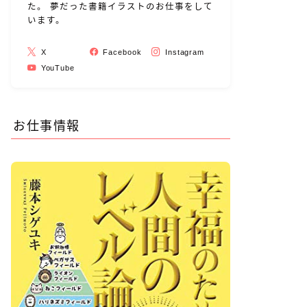
た。 夢だった書籍イラストのお仕事をして
います。
X
Facebook
Instagram
YouTube
お仕事情報