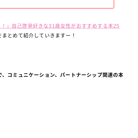
…！」自己啓発好きな31歳女性がおすすめする本25
をまとめて紹介していきますー！
で、コミュニケーション、パートナーシップ関連の本