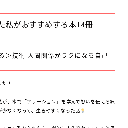
った私がおすすめする本14冊
る＞技術 人間関係がラクになる自己
した！
私が、本で「アサーション」を学んで想いを伝える練
が少なくなって、生きやすくなった話