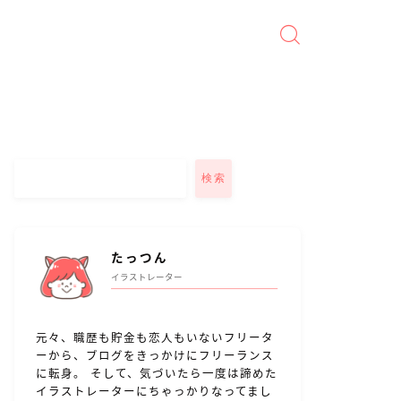
検索
たっつん
イラストレーター
元々、職歴も貯金も恋人もいないフリータ
ーから、ブログをきっかけにフリーランス
に転身。 そして、気づいたら一度は諦めた
イラストレーターにちゃっかりなってまし