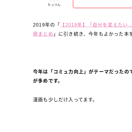
たっつん
2019年の「
【2019年】「自分を変えたい
冊まとめ
」に引き続き、今年もよかった本
今年は「コミュ力向上」がテーマだったの
が多めです。
漫画も少しだけ入ってます。