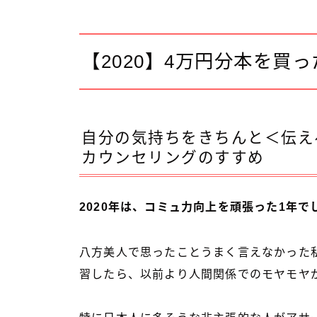
【2020】4万円分本を買
自分の気持ちをきちんと＜伝え
カウンセリングのすすめ
2020年は、コミュ力向上を頑張った1年で
八方美人で思ったことうまく言えなかった
習したら、以前より人間関係でのモヤモヤ