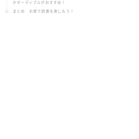
かオーディブルがおすすめ！
まとめ お家で読書を楽しもう！