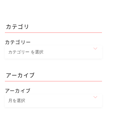
カテゴリ
カテゴリー
アーカイブ
アーカイブ