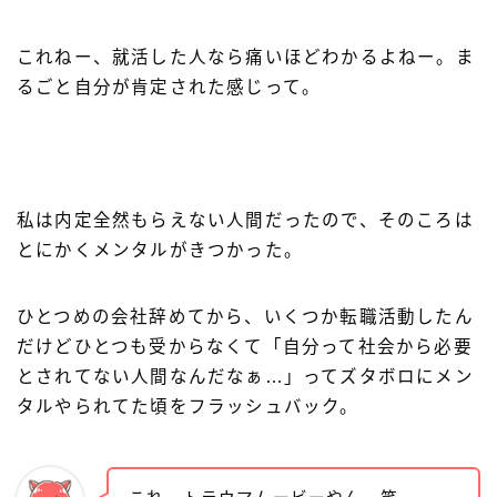
これねー、就活した人なら痛いほどわかるよねー。ま
るごと自分が肯定された感じって。
私は内定全然もらえない人間だったので、そのころは
とにかくメンタルがきつかった。
ひとつめの会社辞めてから、いくつか転職活動したん
だけどひとつも受からなくて「自分って社会から必要
とされてない人間なんだなぁ…」ってズタボロにメン
タルやられてた頃をフラッシュバック。