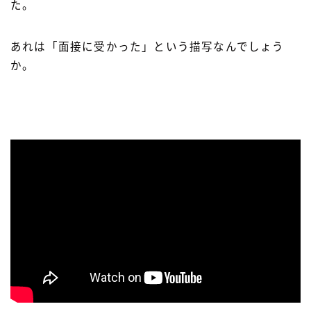
た。
あれは「面接に受かった」という描写なんでしょう
か。