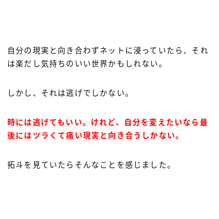
自分の現実と向き合わずネットに浸っていたら、それ
は楽だし気持ちのいい世界かもしれない。
しかし、それは逃げでしかない。
時には逃げてもいい。けれど、自分を変えたいなら最
後にはツラくて痛い現実と向き合うしかない。
拓斗を見ていたらそんなことを感じました。