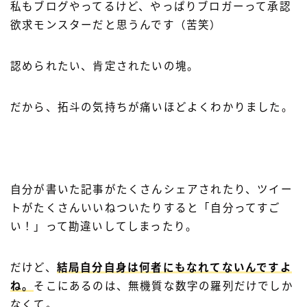
私もブログやってるけど、やっぱりブロガーって承認
欲求モンスターだと思うんです（苦笑）
認められたい、肯定されたいの塊。
だから、拓斗の気持ちが痛いほどよくわかりました。
自分が書いた記事がたくさんシェアされたり、ツイー
トがたくさんいいねついたりすると「自分ってすご
い！」って勘違いしてしまったり。
だけど、
結局自分自身は何者にもなれてないんですよ
ね。
そこにあるのは、無機質な数字の羅列だけでしか
なくて。