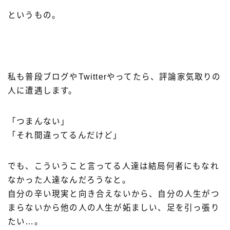
というもの。
私も普段ブログやTwitterやってたら、評論家気取りの
人に遭遇します。
「つまんない」
「それ間違ってるんだけど」
でも、こういうこと言ってる人達は結局何者にもなれ
なかった人達なんだろうなと。
自分の辛い現実と向き合えないから、自分の人生がつ
まらないから他の人の人生が妬ましい、足を引っ張り
たい…。