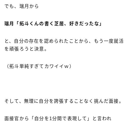
でも、瑞月から
瑞月「拓斗くんの書く芝居、好きだったな」
と、自分の存在を認められたことから、もう一度就活
を頑張ろうと決意。
（拓斗単純すぎてカワイイｗ）
そして、無理に自分を誇張することなく挑んだ面接。
面接官から「自分を1分間で表現して」と言われ