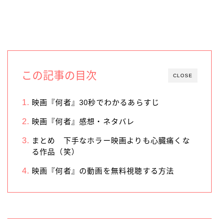
この記事の目次
CLOSE
映画『何者』30秒でわかるあらすじ
映画『何者』感想・ネタバレ
まとめ 下手なホラー映画よりも心臓痛くな
る作品（笑）
映画『何者』の動画を無料視聴する方法