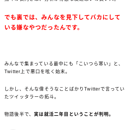
でも裏では、みんなを見下してバカにして
いる嫌なやつだったんです。
みんなで集まっている最中にも「こいつら寒い」と、
Twitter上で悪口を呟く始末。
しかし、そんな偉そうなことばかりTwitterで言ってい
たツイッタラーの拓斗。
物語後半で、
実は就活二年目ということが判明。