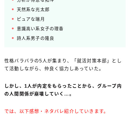
天然系な光太郎
ピュアな瑞月
意識高い系女子の理香
詩人系男子の隆良
性格バラバラの5人が集まり、「就活対策本部」とし
て活動しながら、仲良く協力しあっていた。
しかし、1人が内定をもらったことから、グループ内
の人間関係が崩壊していく…。
では、以下感想・ネタバレ紹介していきます。