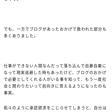
でも、一方でブログがあったおかげで救われた部分も
多くありました。
仕事ができない人間なんだって落ち込んで自暴自棄に
なって現実逃避した時もあったけど、ブログのおかげ
で必要としてくれる人がいる事を知って、もう一度社
会と関わりたいって前向きに思えるようになったのも
事実。
拓斗のように承認欲求をこじらせてしまうと、自分は