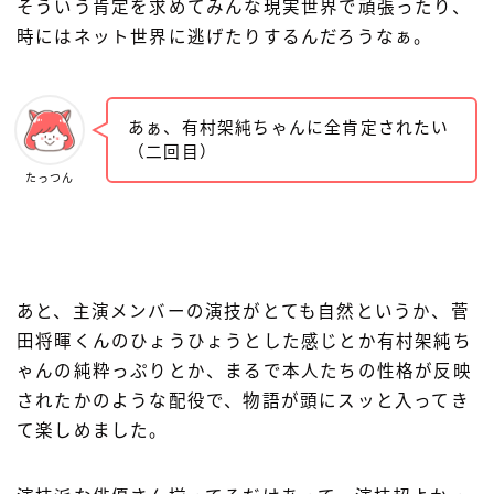
そういう肯定を求めてみんな現実世界で頑張ったり、
時にはネット世界に逃げたりするんだろうなぁ。
あぁ、有村架純ちゃんに全肯定されたい
（二回目）
たっつん
あと、主演メンバーの演技がとても自然というか、菅
田将暉くんのひょうひょうとした感じとか有村架純ち
ゃんの純粋っぷりとか、まるで本人たちの性格が反映
されたかのような配役で、物語が頭にスッと入ってき
て楽しめました。