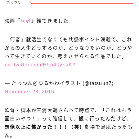
たっつん
映画『
何者
』観てきました！
「何者」就活生でなくても共感ポイント満載で、これ
からの人生どうするのか、どうなりたいのか、どうや
って生きていくのか、考えさせられる作品でした。
pic.twitter.com/H9p40ykuKY
— たっつん＠ゆるかわイラスト (@tatsuun7)
November 28, 2016
監督・脚本が三浦大輔さんって時点で、「これはもう
面白いやつ！」って確信して、観に行ったんだけど、
想像以上に怖かった！！！（笑）
劇場で鳥肌たったも
ん。