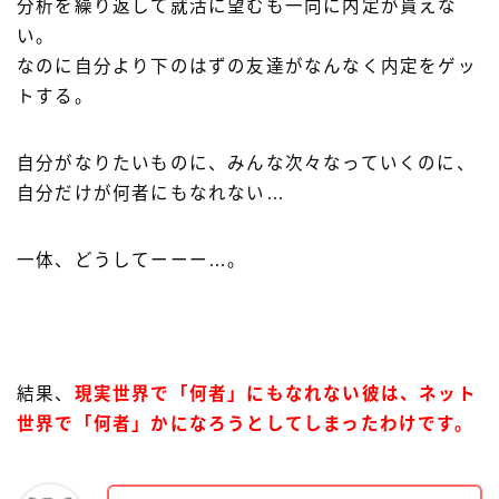
分析を繰り返して就活に望むも一向に内定が貰えな
い。
なのに自分より下のはずの友達がなんなく内定をゲッ
トする。
自分がなりたいものに、みんな次々なっていくのに、
自分だけが何者にもなれない…
一体、どうしてーーー…。
結果、
現実世界で「何者」にもなれない彼は、ネット
世界で「何者」かになろうとしてしまったわけです。