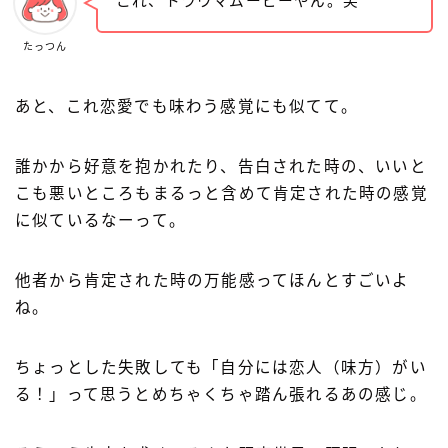
これ、トラウマムービーやん。笑
たっつん
あと、これ恋愛でも味わう感覚にも似てて。
誰かから好意を抱かれたり、告白された時の、いいと
こも悪いところもまるっと含めて肯定された時の感覚
に似ているなーって。
他者から肯定された時の万能感ってほんとすごいよ
ね。
ちょっとした失敗しても「自分には恋人（味方）がい
る！」って思うとめちゃくちゃ踏ん張れるあの感じ。