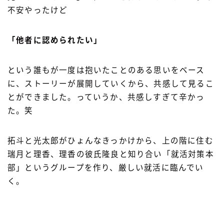
不安やったけど
「他者に認められたい」
という誰もが一度は抱いたことのある思いをベース
に、ストーリーが展開していくから、共感して見るこ
とができました。っていうか、共感しすぎて辛かっ
た。笑
拓斗と光太郎がひょんなきっかけから、上の階に住む
瑞月と理香、理香の彼氏隆良と知り合い「就活対策本
部」というグループを作り、厳しい就活に臨んでい
く。