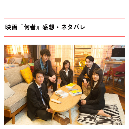
映画『何者』感想・ネタバレ