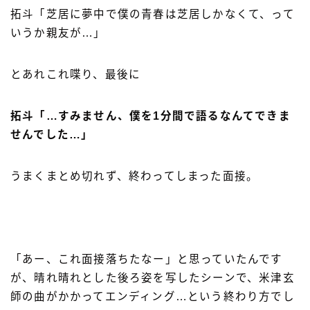
拓斗「芝居に夢中で僕の青春は芝居しかなくて、って
いうか親友が…」
とあれこれ喋り、最後に
拓斗「…すみません、僕を1分間で語るなんてできま
せんでした…」
うまくまとめ切れず、終わってしまった面接。
「あー、これ面接落ちたなー」と思っていたんです
が、晴れ晴れとした後ろ姿を写したシーンで、米津玄
師の曲がかかってエンディング…という終わり方でし