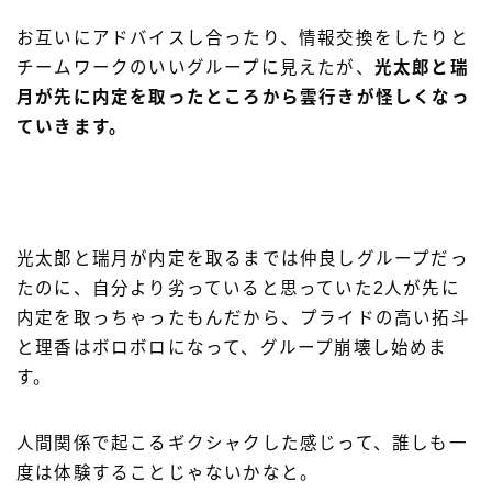
お互いにアドバイスし合ったり、情報交換をしたりと
チームワークのいいグループに見えたが、
光太郎と瑞
月が先に内定を取ったところから雲行きが怪しくなっ
ていきます。
光太郎と瑞月が内定を取るまでは仲良しグループだっ
たのに、自分より劣っていると思っていた2人が先に
内定を取っちゃったもんだから、プライドの高い拓斗
と理香はボロボロになって、グループ崩壊し始めま
す。
人間関係で起こるギクシャクした感じって、誰しも一
度は体験することじゃないかなと。