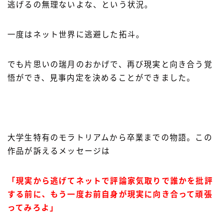
逃げるの無理ないよな、という状況。
一度はネット世界に逃避した拓斗。
でも片思いの瑞月のおかげで、再び現実と向き合う覚
悟ができ、見事内定を決めることができました。
大学生特有のモラトリアムから卒業までの物語。この
作品が訴えるメッセージは
「現実から逃げてネットで評論家気取りで誰かを批評
する前に、もう一度お前自身が現実に向き合って頑張
ってみろよ」