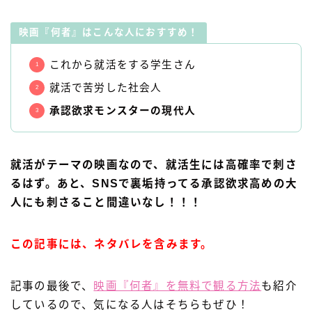
映画『何者』はこんな人におすすめ！
これから就活をする学生さん
就活で苦労した社会人
承認欲求モンスターの現代人
就活がテーマの映画なので、就活生には高確率で刺さ
るはず。あと、SNSで裏垢持ってる承認欲求高めの大
人にも刺さること間違いなし！！！
この記事には、ネタバレを含みます。
記事の最後で、
映画『何者』を無料で観る方法
も紹介
しているので、気になる人はそちらもぜひ！