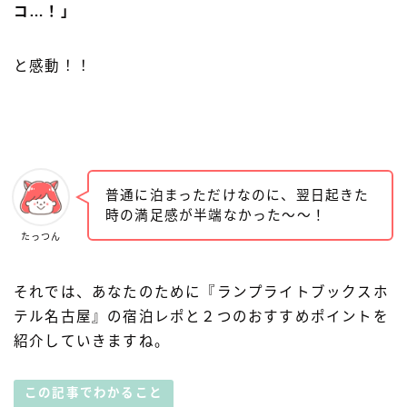
コ…！」
と感動！！
普通に泊まっただけなのに、翌日起きた
時の満足感が半端なかった〜〜！
たっつん
それでは、あなたのために『ランプライトブックスホ
テル名古屋』の宿泊レポと２つのおすすめポイントを
紹介していきますね。
この記事でわかること