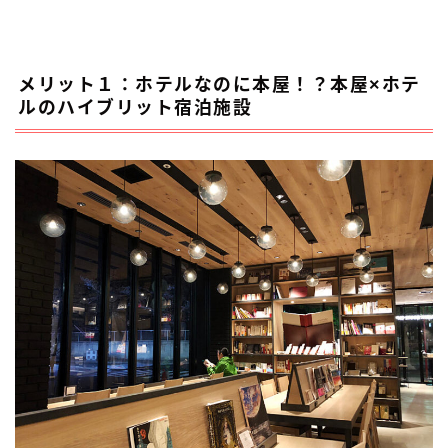
メリット１：ホテルなのに本屋！？本屋×ホテ
ルのハイブリット宿泊施設