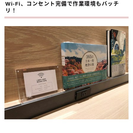
Wi-Fi、コンセント完備で作業環境もバッチ
リ！