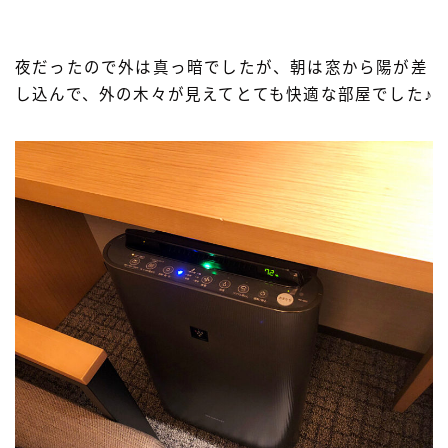
夜だったので外は真っ暗でしたが、朝は窓から陽が差
し込んで、外の木々が見えてとても快適な部屋でした♪