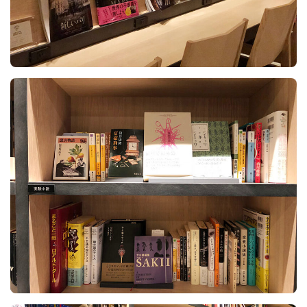
Follow Me