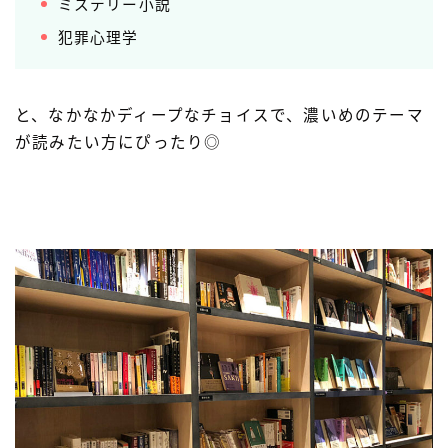
ミステリー小説
犯罪心理学
と、なかなかディープなチョイスで、濃いめのテーマ
が読みたい方にぴったり◎