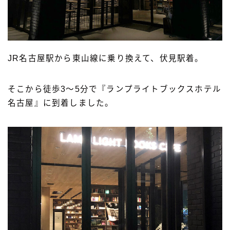
JR名古屋駅から東山線に乗り換えて、伏見駅着。
そこから徒歩3〜5分で『ランプライトブックスホテル
名古屋』に到着しました。