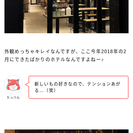
外観めっちゃキレイなんですが、ここ今年2018年の2
月にできたばかりのホテルなんですよねー♪
新しいもの好きなので、テンションあが
る…（笑）
たっつん