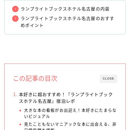
ランプライトブックスホテル名古屋の内装
ランプライトブックスホテル名古屋のおすす
めポイント
この記事の目次
CLOSE
本好きに超おすすめ！『ランプライトブック
スホテル名古屋』宿泊レポ
大きな本の看板がお出迎え！本好きにたまらな
いビジュアル
見たこともないマニアックな本に出会える、非