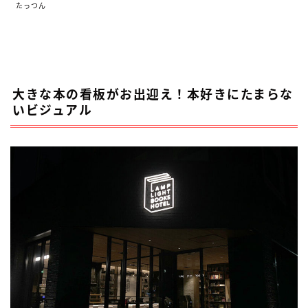
たっつん
大きな本の看板がお出迎え！本好きにたまらな
いビジュアル