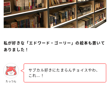
私が好きな「エドワード・ゴーリー」の絵本も置いて
ありました！
サブカル好きにたまらんチョイスやわ、
これ…！
たっつん