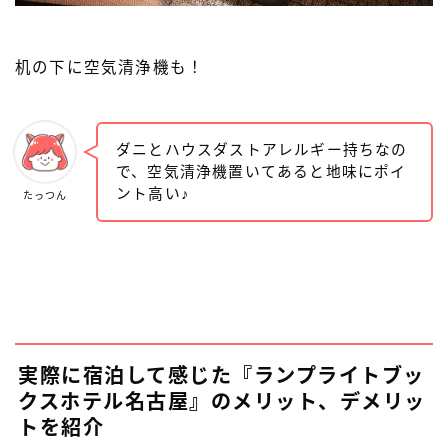
机の下に空気清浄機も！
ダニとハウスダストアレルギー持ちなの
で、空気清浄機置いてあると地味にポイ
ント高い♪
たっつん
実際に宿泊して感じた『ランプライトブッ
クスホテル名古屋』のメリット、デメリッ
トを紹介