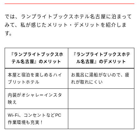
では、ランプライトブックスホテル名古屋に泊まって
みて、私が感じたメリット・デメリットを紹介しま
す。
『ランプライトブックスホ
『ランプライトブックスホテ
テル名古屋』のメリット
ル名古屋』のデメリット
本屋と宿泊を楽しめるハイ
お風呂に湯船がないので、疲
ブリットホテル
れが取れにくい
内装がオシャレ＝インスタ
映え
Wi-Fi、コンセントなどPC
作業環境も充実！