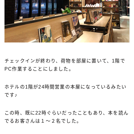
チェックインが終わり、荷物を部屋に置いて、1階で
PC作業することにしました。
ホテルの1階が24時間営業の本屋になっているみたい
です♪
この時、既に22時ぐらいだったこともあり、本を読ん
でるお客さんは１〜２名でした。