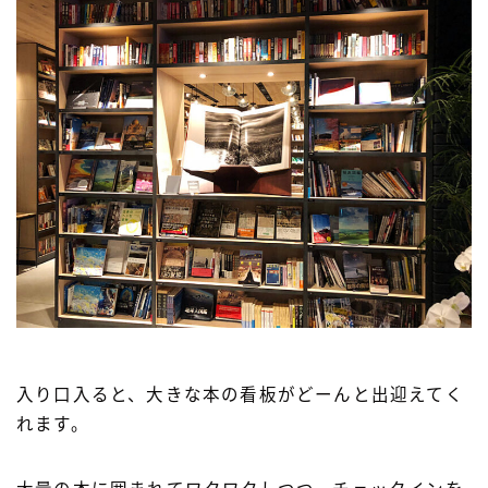
入り口入ると、大きな本の看板がどーんと出迎えてく
れます。