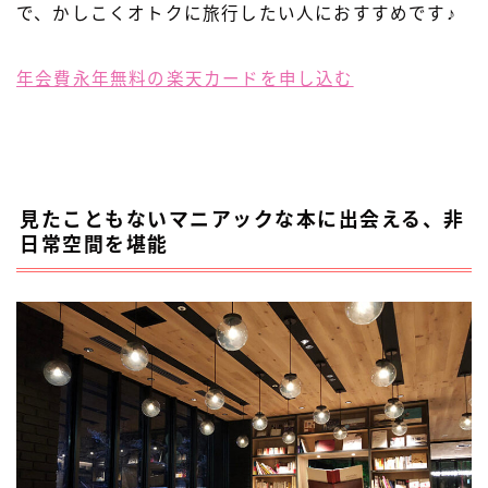
で、かしこくオトクに旅行したい人におすすめです♪
年会費永年無料の楽天カードを申し込む
見たこともないマニアックな本に出会える、非
日常空間を堪能