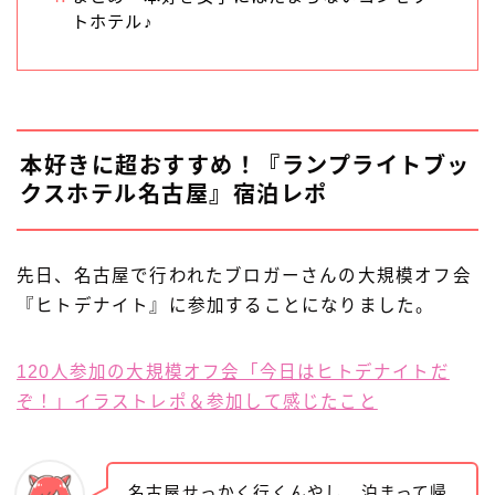
トホテル♪
本好きに超おすすめ！『ランプライトブッ
クスホテル名古屋』宿泊レポ
先日、名古屋で行われたブロガーさんの大規模オフ会
『ヒトデナイト』に参加することになりました。
120人参加の大規模オフ会「今日はヒトデナイトだ
ぞ！」イラストレポ＆参加して感じたこと
名古屋せっかく行くんやし、泊まって帰