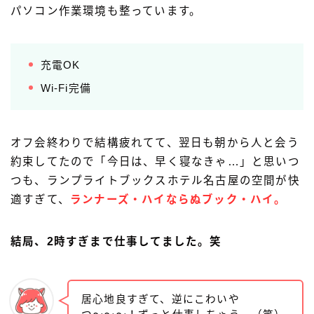
パソコン作業環境も整っています。
充電OK
Wi-Fi完備
オフ会終わりで結構疲れてて、翌日も朝から人と会う
約束してたので「今日は、早く寝なきゃ…」と思いつ
つも、ランプライトブックスホテル名古屋の空間が快
適すぎて、
ランナーズ・ハイならぬブック・ハイ。
結局、2時すぎまで仕事してました。笑
居心地良すぎて、逆にこわいや