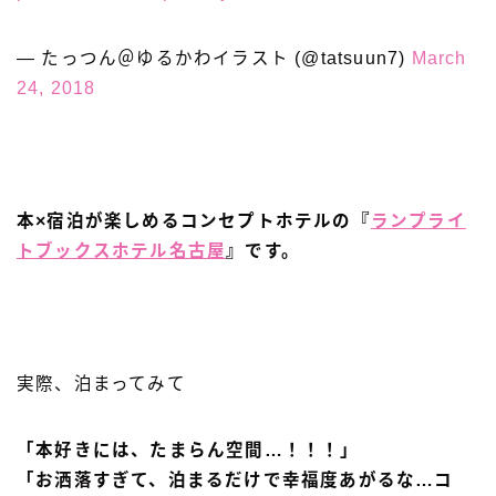
— たっつん＠ゆるかわイラスト (@tatsuun7)
March
24, 2018
本×宿泊が楽しめるコンセプトホテルの『
ランプライ
トブックスホテル名古屋
』です。
実際、泊まってみて
「本好きには、たまらん空間…！！！」
「お洒落すぎて、泊まるだけで幸福度あがるな…コ