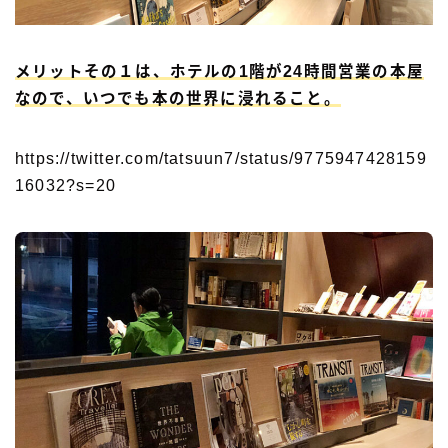
メリットその１は、ホテルの1階が24時間営業の本屋
なので、いつでも本の世界に浸れること。
https://twitter.com/tatsuun7/status/9775947428159
16032?s=20