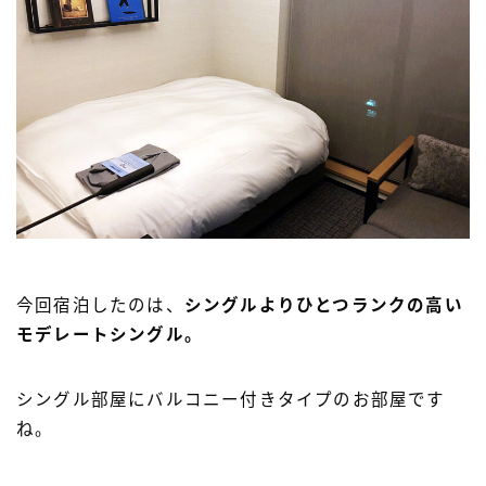
今回宿泊したのは、
シングルよりひとつランクの高い
モデレートシングル。
シングル部屋にバルコニー付きタイプのお部屋です
ね。