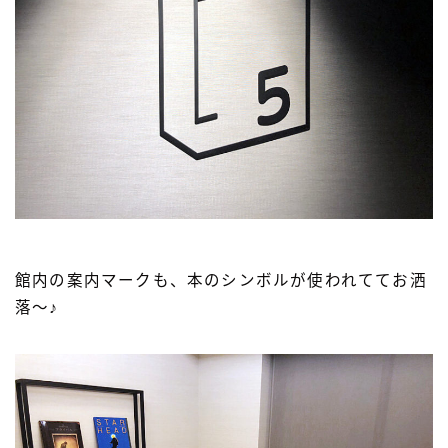
館内の案内マークも、本のシンボルが使われててお洒
落〜♪