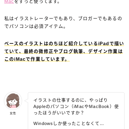
Mac
をずっと使ってます。
私はイラストレーターでもあり、ブロガーでもあるの
でパソコンは必須アイテム。
ベースのイラストはのちほど紹介しているiPadで描い
ていて、最終の微修正やブログ執筆、デザイン作業は
このiMacで作業しています。
イラストの仕事するのに、やっぱり
Appleのパソコン（iMacやMacBook）使
ったほうがいいですか？
女性
Windowsしか使ったことなくて…