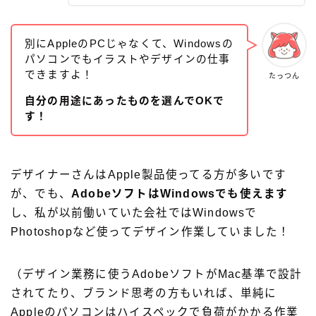
別にAppleのPCじゃなくて、Windowsの
パソコンでもイラストやデザインの仕事
できますよ！
たっつん
自分の用途にあったものを選んでOKで
す！
デザイナーさんはApple製品使ってる方が多いです
が、でも、
AdobeソフトはWindowsでも使えます
し、私が以前働いていた会社ではWindowsで
Photoshopなど使ってデザイン作業していました！
（デザイン業務に使うAdobeソフトがMac基準で設計
されてたり、ブランド思考の方もいれば、単純に
Appleのパソコンはハイスペックで負荷がかかる作業