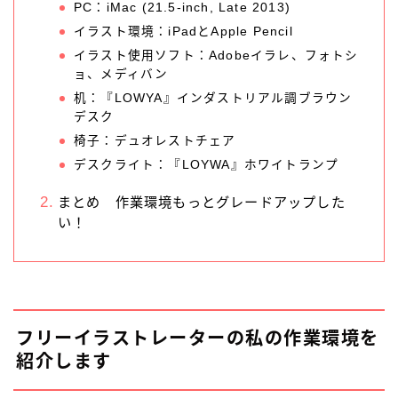
PC：iMac (21.5-inch, Late 2013)
イラスト環境：iPadとApple Pencil
イラスト使用ソフト：Adobeイラレ、フォトシ
ョ、メディバン
机：『LOWYA』インダストリアル調ブラウン
デスク
椅子：デュオレストチェア
デスクライト：『LOYWA』ホワイトランプ
まとめ 作業環境もっとグレードアップした
い！
フリーイラストレーターの私の作業環境を
紹介します