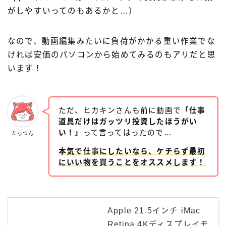
がしやすいってのもあるかと…）
なので、動画編集みたいに負荷がかかる重い作業でな
ければ安価のパソコンから始めてみるのもアリだと思
います！
ただ、ヒカキンさんも前に動画で
「仕事
道具だけはガッツリ投資したほうがい
い！」
って言ってはったので…
たっつん
本気で仕事にしたいなら、ケチらず最初
にいい物を買うことをオススメします！
Apple 21.5インチ iMac
Retina 4Kディスプレイモ