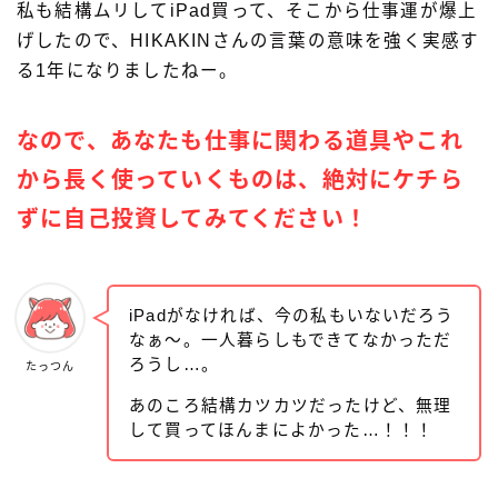
私も結構ムリしてiPad買って、そこから仕事運が爆上
げしたので、HIKAKINさんの言葉の意味を強く実感す
る1年になりましたねー。
なので、あなたも仕事に関わる道具やこれ
から長く使っていくものは、絶対にケチら
ずに自己投資してみてください！
iPadがなければ、今の私もいないだろう
なぁ〜。一人暮らしもできてなかっただ
ろうし…。
たっつん
あのころ結構カツカツだったけど、無理
して買ってほんまによかった…！！！