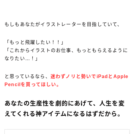
もしもあなたがイラストレーターを目指していて、
「もっと飛躍したい！！」
「これからイラストのお仕事、もっともらえるように
なりたい…！」
と思っているなら、
迷わずノリと勢いでiPadとApple
Pencilを買ってほしい。
あなたの生産性を劇的にあげて、人生を変
えてくれる神アイテムになるはずだから。