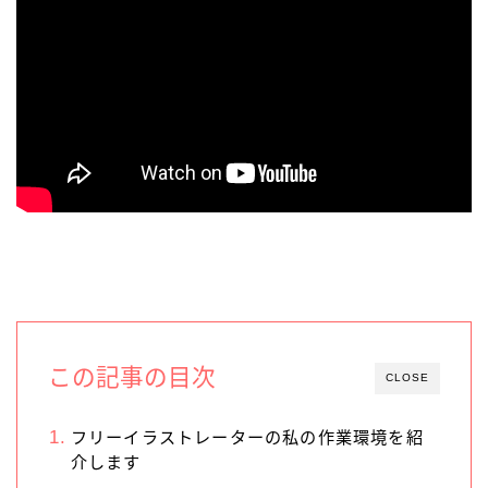
この記事の目次
CLOSE
フリーイラストレーターの私の作業環境を紹
介します