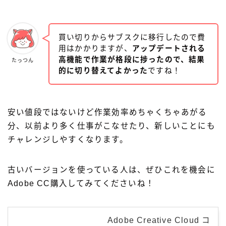
買い切りからサブスクに移行したので費
用はかかりますが、
アップデートされる
高機能で作業が格段に捗ったので、結果
たっつん
的に切り替えてよかった
ですね！
安い値段ではないけど作業効率めちゃくちゃあがる
分、以前より多く仕事がこなせたり、新しいことにも
チャレンジしやすくなります。
古いバージョンを使っている人は、ぜひこれを機会に
Adobe CC購入してみてくださいね！
Adobe Creative Cloud コ