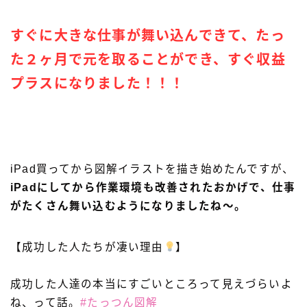
すぐに大きな仕事が舞い込んできて、たっ
た２ヶ月で元を取ることができ、すぐ収益
プラスになりました！！！
iPad買ってから図解イラストを描き始めたんですが、
iPadにしてから作業環境も改善されたおかげで、仕事
がたくさん舞い込むようになりましたね〜。
【成功した人たちが凄い理由
】
成功した人達の本当にすごいところって見えづらいよ
ね、って話。
#たっつん図解