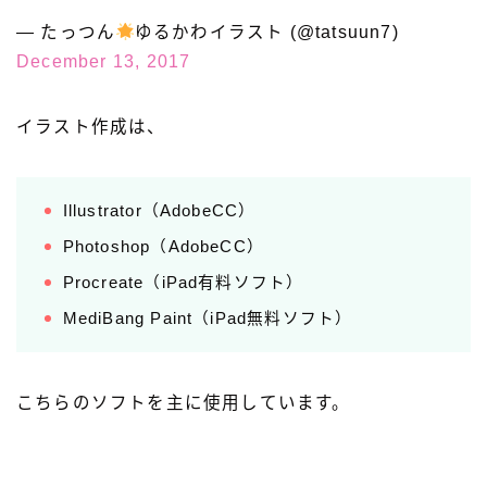
— たっつん
ゆるかわイラスト (@tatsuun7)
December 13, 2017
イラスト作成は、
Illustrator（AdobeCC）
Photoshop（AdobeCC）
Procreate（iPad有料ソフト）
MediBang Paint（iPad無料ソフト）
こちらのソフトを主に使用しています。