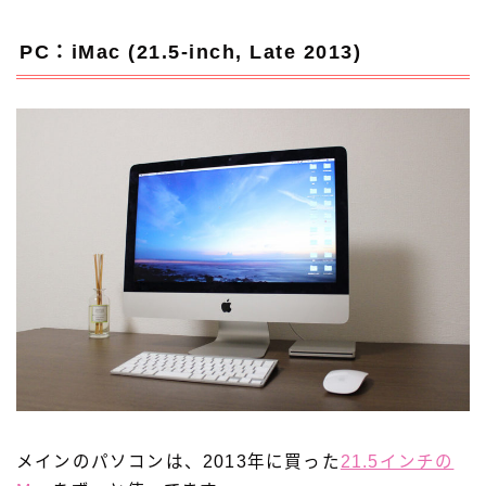
PC：iMac (21.5-inch, Late 2013)
メインのパソコンは、2013年に買った
21.5インチの