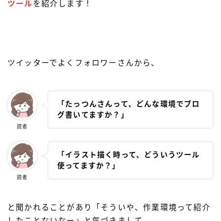
ツール
を紹介します！
ツイッターでよくフォロワーさんから、
「たっつんさんって、どんな環境でブロ
グ書いてますか？」
読者
「イラスト描く時って、どういうツール
使ってますか？」
読者
と聞かれることがあり「そういや、作業環境って紹介
したことないなー」と気づきまして。