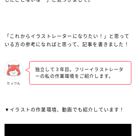
「これからイラストレーターになりたい！」と思って
いる方の参考になればと思って、記事を書きました！
独立して３年目。フリーイラストレータ
ーの私の作業環境をご紹介します。
たっつん
▼イラストの作業環境、動画でも紹介しています！