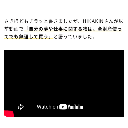
さきほどもチラッと書きましたが、HIKAKINさんが以
前動画で
「自分の夢や仕事に関する物は、全財産使っ
てでも無理して買う」
と語っていました。