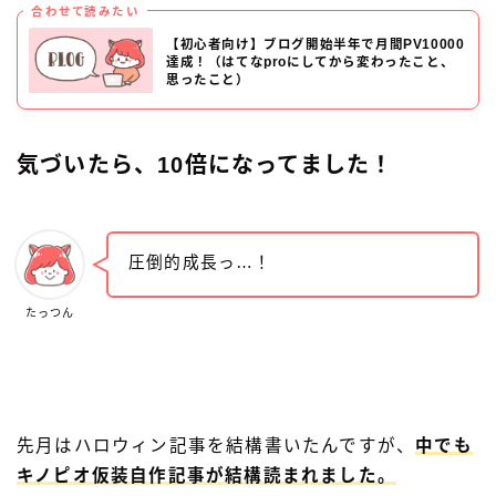
合わせて読みたい
【初心者向け】ブログ開始半年で月間PV10000
達成！（はてなproにしてから変わったこと、
思ったこと）
気づいたら、10倍になってました！
圧倒的成長っ…！
たっつん
先月はハロウィン記事を結構書いたんですが、
中でも
キノピオ仮装自作記事が結構読まれました。