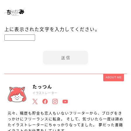
上に表示された文字を入力してください。
ABOUT ME
たっつん
イラストレーター
元々、職歴も貯金も恋人もいないフリーターから、ブログをき
っかけにフリーランスに転身。 そして、気づいたら一度は諦め
たイラストレーターにちゃっかりなってました。 夢だった書籍
イラストのお仕事をしています。