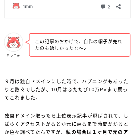
この記事のおかげで、自作の帽子が売れ
たのも嬉しかったな〜♪
たっつん
９月は独自ドメインにした時で、ハプニングもあった
りと散々でしたが、10月はふたたび10万PVまで戻っ
てこれました。
独自ドメイン取ったら上位表示記事が飛ばされて、し
ばらくアクセス下がるとか元に戻るまで時間かかると
か色々調べてたんですが、
私の場合は１ヶ月で元のア