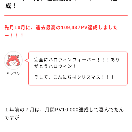
成！
先月10月に、過去最高の109,437PV達成しました
ー！！！
完全にハロウィンフィーバー！！！あり
がとうハロウィン！
たっつん
そして、こんにちはクリスマス！！！
１年前の７月は、月間PV10,000達成して喜んでたん
ですが…