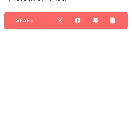
SHARE