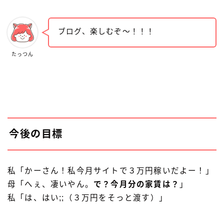
ブログ、楽しむぞ〜！！！
たっつん
今後の目標
私「かーさん！私今月サイトで３万円稼いだよー！」
母「へぇ、凄いやん。
で？今月分の家賃は？
」
私「は、はい;;（３万円をそっと渡す）」