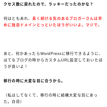
クセス数に戻れたので、ラッキーだったのかな？
何はともあれ、
長く続ける気のあるブロガーさんは早
めに独自ドメインとっといたほうがいいよ。マジで。
あと、何かあったらWordPressに移行できるように、
はてなブログの時からカスタムURL設定しておいたほ
うが良いよ！
移行の時に大変な目に合うから。
（私はしてなくて、移行の時に結構大変な目にあっ
た。白目）