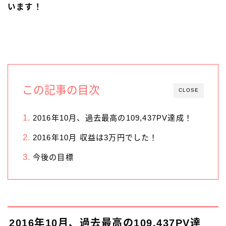
います！
この記事の目次
CLOSE
2016年10月、過去最高の109,437PV達成！
2016年10月 収益は3万円でした！
今後の目標
2016年10月、過去最高の109,437PV達