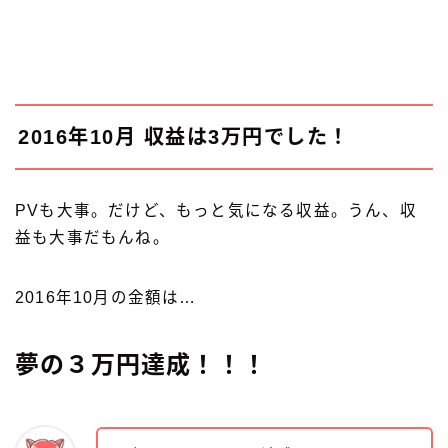
2016年10月 収益は3万円でした！
PVも大事。だけど、もっと気になる収益。うん、収
益も大事だもんね。
2016年10月の金額は…
夢の３万円達成！！！