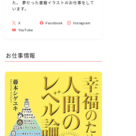
た。 夢だった書籍イラストのお仕事をして
います。
X
Facebook
Instagram
YouTube
お仕事情報