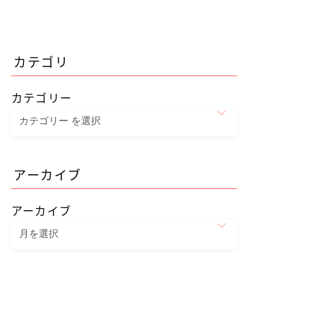
カテゴリ
カテゴリー
アーカイブ
アーカイブ