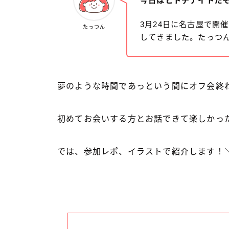
今日はヒトデナイトだ
3月24日に名古屋で開
たっつん
してきました。たっつ
夢のような時間であっという間にオフ会終
初めてお会いする方とお話できて楽しかっ
では、参加レポ、イラストで紹介します！＼(