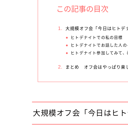
この記事の目次
大規模オフ会「今日はヒトデ
ヒトデナイトでの私の目標
ヒトデナイトでお話した人の
ヒトデナイト参加してみて、
まとめ オフ会はやっぱり楽
大規模オフ会「今日はヒト