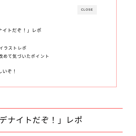
CLOSE
ナイトだぞ！」レポ
イラストレポ
改めて気づいたポイント
しいぞ！
デナイトだぞ！」レポ