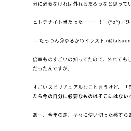
分に必要なければ外れるだろうなと思って
ヒトデナイト当たったーーー！＼(^o^)／
— たっつん＠ゆるかわイラスト (@tatsuun
倍率ものすごいの知ってたので、外れても
だったんですが。
すごいスピリチュアルなこと言うけど、
「
たら今の自分に必要なものはそこにはない
あー、今年の運、早々に使い切った感すら