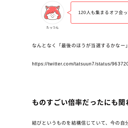
120人も集まるオフ会
たっつん
なんとなく「最後のほうが当選するかなー
https://twitter.com/tatsuun7/status/96
ものすごい倍率だったにも関
結びというものを結構信じていて、今の自