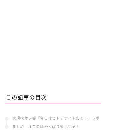
この記事の目次
大規模オフ会「今日はヒトデナイトだぞ！」レポ
まとめ オフ会はやっぱり楽しいぞ！