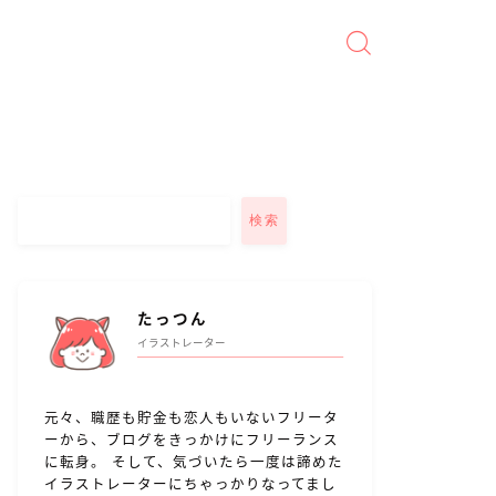
検索
たっつん
イラストレーター
元々、職歴も貯金も恋人もいないフリータ
ーから、ブログをきっかけにフリーランス
に転身。 そして、気づいたら一度は諦めた
イラストレーターにちゃっかりなってまし