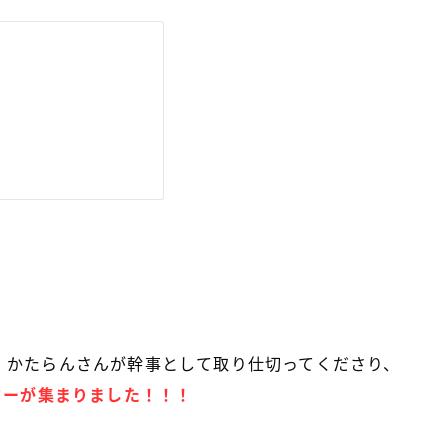
、かたらんさんが幹事として取り仕切ってくださり、
ターが集まりました！！！