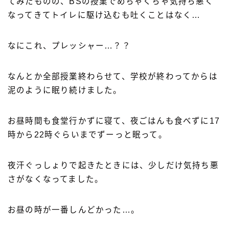
てみたものの、BSの授業でめちゃくちゃ気持ち悪く
なってきてトイレに駆け込むも吐くことはなく…
なにこれ、プレッシャー…？？
なんとか全部授業終わらせて、学校が終わってからは
泥のように眠り続けました。
お昼時間も食堂行かずに寝て、夜ごはんも食べずに17
時から22時ぐらいまでずーっと眠って。
夜汗ぐっしょりで起きたときには、少しだけ気持ち悪
さがなくなってました。
お昼の時が一番しんどかった…。