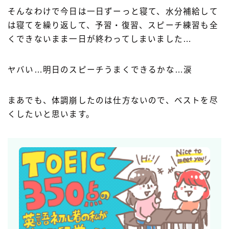
そんなわけで今日は一日ずーっと寝て、水分補給して
は寝てを繰り返して、予習・復習、スピーチ練習も全
くできないまま一日が終わってしまいました…
ヤバい…明日のスピーチうまくできるかな…涙
まあでも、体調崩したのは仕方ないので、ベストを尽
くしたいと思います。