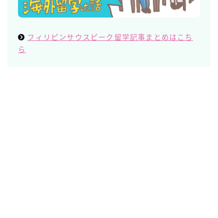
フィリピンサウスピーク留学記事まとめはこち
ら