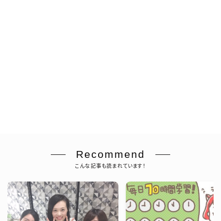
Recommend
こんな記事も読まれています！