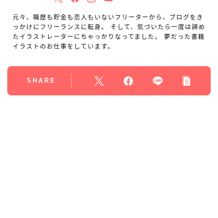
元々、職歴も貯金も恋人もいないフリーターから、ブログをき
っかけにフリーランスに転身。 そして、気づいたら一度は諦め
たイラストレーターにちゃっかりなってました。 夢だった書籍
イラストのお仕事をしています。
SHARE