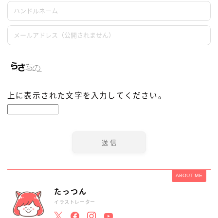
上に表示された文字を入力してください。
ABOUT ME
たっつん
イラストレーター