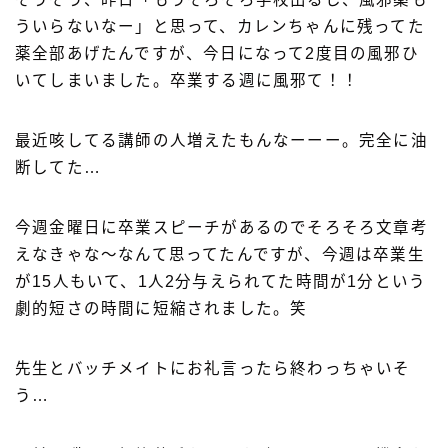
ういらないなー」と思って、カレンちゃんに残ってた
薬全部あげたんですが、今日になって2度目の風邪ひ
いてしまいました。卒業する週に風邪て！！
最近咳してる講師の人増えたもんなーーー。完全に油
断してた…
今週金曜日に卒業スピーチがあるのでそろそろ文章考
えなきゃな～なんて思ってたんですが、今週は卒業生
が15人もいて、1人2分与えられてた時間が1分という
劇的短さの時間に短縮されました。笑
先生とバッチメイトにお礼言ったら終わっちゃいそ
う…