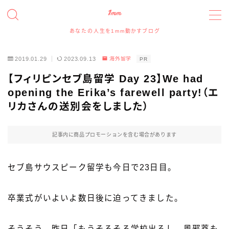
あなたの人生を1mm動かすブログ
MENU
2019.01.29
2023.09.13
海外留学
PR
たっつんのプロフィールと実績について
【フィリピンセブ島留学 Day 23】We had
opening the Erika’s farewell party!（エ
アイコン、アイキャッチイラスト、ヘッダー、図解イラ
リカさんの送別会をしました）
ストの依頼について
イラスト・デザイン実績事例
記事内に商品プロモーションを含む場合があります
スポンサー、記事寄稿、記事広告、レビュー等のご依
セブ島サウスピーク留学も今日で23日目。
頼について
卒業式がいよいよ数日後に迫ってきました。
お問い合わせフォーム
そうそう、昨日「もうそろそろ学校出るし、風邪薬も