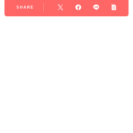
SHARE