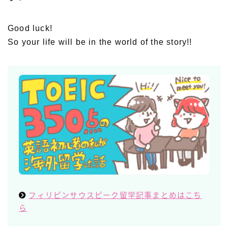
Good luck!
So your life will be in the world of the story!!
フィリピンサウスピーク留学記事まとめはこち
ら