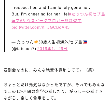
I respect her, and I am lonely gone her.
But, I’m cheering for her life!
#たっつん初セブ島
留学
#サウスピークブロガー無料留学
pic.twitter.com/KTJGCBoA45
— たっつん
30歳人生初海外/セブ島
(@tatsuun7)
2019年1月29日
送別会なのに、みんな絶賛体調崩してて。（笑）
ちょっとだけ元気はなかったですが、それでもみんな
でこの1か月間の留学の話したり、がっしーの話聞き
ながら、楽しく食事をして。