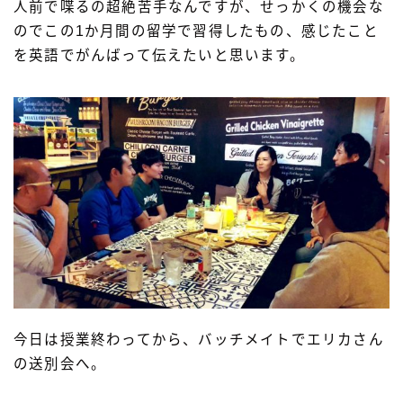
人前で喋るの超絶苦手なんですが、せっかくの機会な
のでこの1か月間の留学で習得したもの、感じたこと
を英語でがんばって伝えたいと思います。
今日は授業終わってから、バッチメイトでエリカさん
の送別会へ。