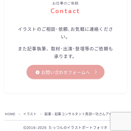
お仕事のご依頼
Contact
イラストのご相談･依頼､お気軽に連絡くださ
い。
また記事執筆、取材･出演･登壇等のご依頼も
承ります。
お問い合わせフォームへ
HOME
イラスト
副業・起業コンサルタント真田一功さんアイコン・ヘッ
＞
＞
2016–2026 たっつんのイラストポートフォリオ