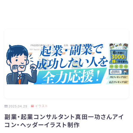
2025.04.29
イラスト
副業・起業コンサルタント真田一功さんアイ
コン・ヘッダーイラスト制作